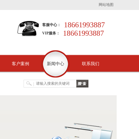
网站地图
18661993887
客服中心：
18661993887
VIP服务：
客户案例
新闻中心
联系我们