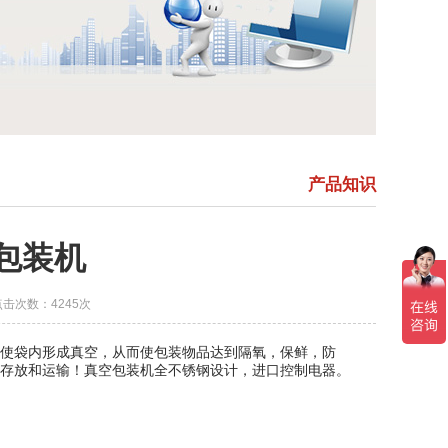
产品知识
包装机
点击次数：4245次
使袋内形成真空，从而使包装物品达到隔氧，保鲜，防
存放和运输！真空包装机全不锈钢设计，进口控制电器。