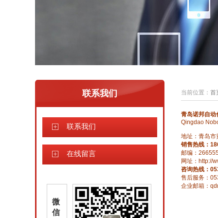
联系我们
当前位置：
首
青岛诺邦自动
Qingdao Nobo
联系我们
地址：青岛市
销售热线：186
邮编：26655
在线留言
网址：
http:/
咨询热线：0532
售后服务：0532
企业邮箱：qdnu
微
信