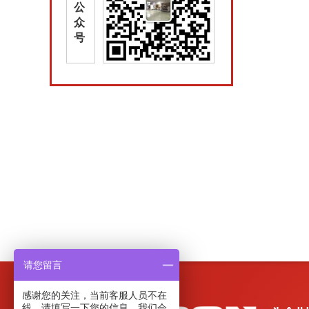
公
众
号
请您留言
感谢您的关注，当前客服人员不在
线，请填写一下您的信息，我们会